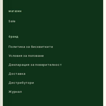
магазин
Sale
бранд
Политика за бисквитките
Условия за ползване
Декларация за поверителност
Доставка
Дистрибутори
Журнал