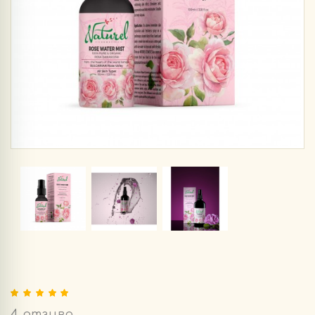
4 отзива