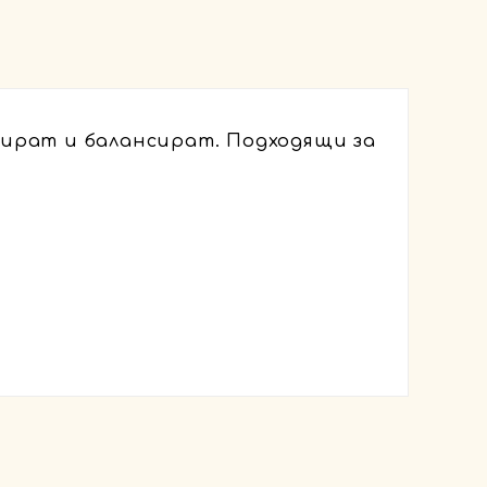
ират и балансират. Подходящи за