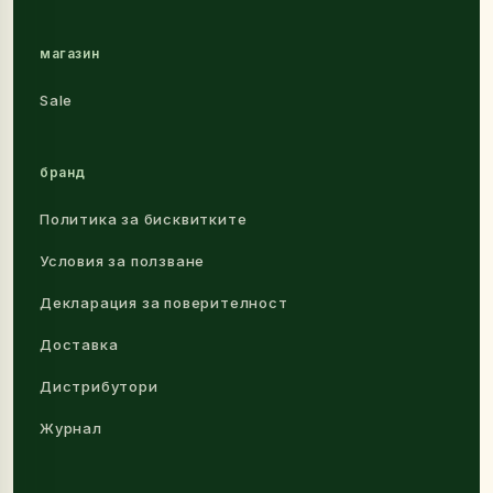
магазин
Sale
бранд
Политика за бисквитките
Условия за ползване
Декларация за поверителност
Доставка
Дистрибутори
Журнал