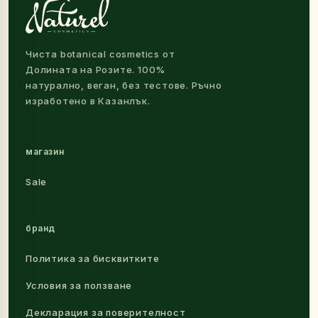
Чиста botanical cosmetics от
Долината на Розите. 100%
натурално, веган, без тестове. Ръчно
изработено в Казанлък.
магазин
Sale
бранд
Политика за бисквитките
Условия за ползване
Декларация за поверителност