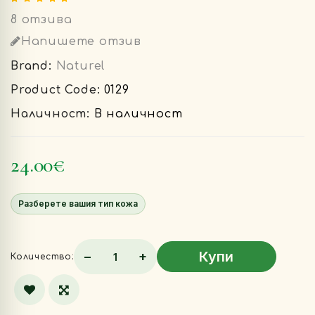
8 отзива
Напишете отзив
Brand:
Naturel
Product Code:
0129
Наличност:
В наличност
24.00€
Разберете вашия тип кожа
Купи
−
+
Количество: