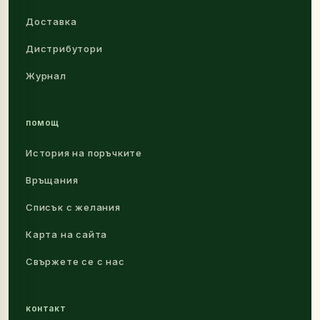
Доставка
Дистрибутори
Журнал
помощ
История на поръчките
Връщания
Списък с желания
Карта на сайта
Свържете се с нас
контакт