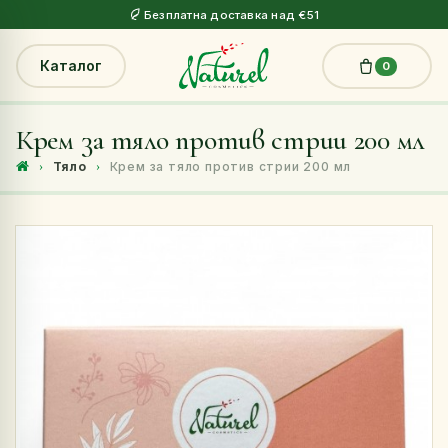
Безплатна доставка над €51
Каталог
0
Крем за тяло против стрии 200 мл
Тяло
Крем за тяло против стрии 200 мл