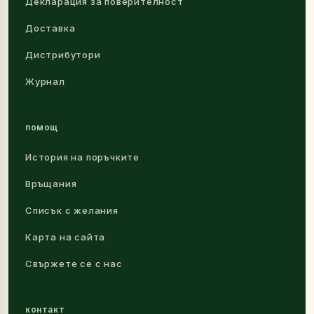
Декларация за поверителност
Доставка
Дистрибутори
Журнал
помощ
История на поръчките
Връщания
Списък с желания
Карта на сайта
Свържете се с нас
контакт