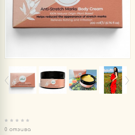
0 отзива