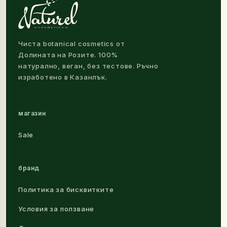
Чиста botanical cosmetics от
Долината на Розите. 100%
натурално, веган, без тестове. Ръчно
изработено в Казанлък.
магазин
Sale
бранд
Политика за бисквитките
Условия за ползване