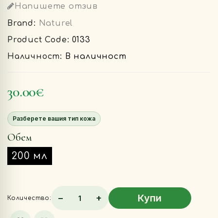
Напишете отзив
Brand:
Naturel
Product Code:
0133
Наличност:
В наличност
30.00€
Разберете вашия тип кожа
Обем
200 мл
Купи
−
+
Количество: