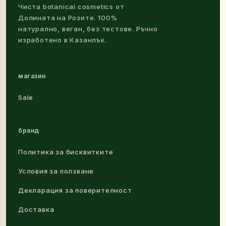
Чиста botanical cosmetics от
Долината на Розите. 100%
натурално, веган, без тестове. Ръчно
изработено в Казанлък.
магазин
Sale
бранд
Политика за бисквитките
Условия за ползване
Декларация за поверителност
Доставка